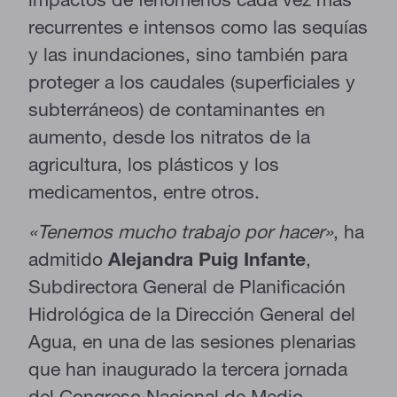
recurrentes e intensos como las sequías
y las inundaciones, sino también para
proteger a los caudales (superficiales y
subterráneos) de contaminantes en
aumento, desde los nitratos de la
agricultura, los plásticos y los
medicamentos, entre otros.
«Tenemos mucho trabajo por hacer»
, ha
admitido
Alejandra Puig Infante
,
Subdirectora General de Planificación
Hidrológica de la Dirección General del
Agua, en una de las sesiones plenarias
que han inaugurado la tercera jornada
del Congreso Nacional de Medio