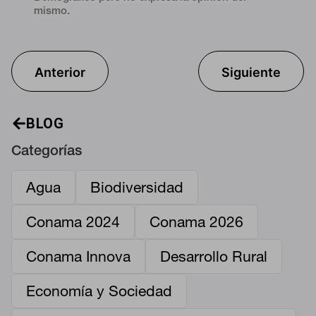
mismo.
Anterior
Siguiente
BLOG
Categorías
Agua
Biodiversidad
Conama 2024
Conama 2026
Conama Innova
Desarrollo Rural
Economía y Sociedad