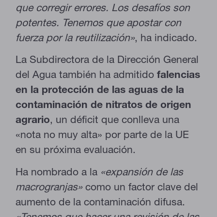
que corregir errores. Los desafíos son
potentes. Tenemos que apostar con
fuerza por la reutilización»
, ha indicado.
La Subdirectora de la Dirección General
del Agua también ha admitido
falencias
en la protección de las aguas de la
contaminación de nitratos de origen
agrario
, un déficit que conlleva una
«nota no muy alta» por parte de la UE
en su próxima evaluación.
Ha nombrado a la
«expansión de las
macrogranjas»
como un factor clave del
aumento de la contaminación difusa.
«Tenemos que hacer una revisión de las