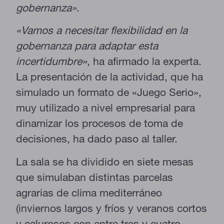
gobernanza»
.
«Vamos a necesitar flexibilidad en la
gobernanza para adaptar esta
incertidumbre»
, ha afirmado la experta.
La presentación de la actividad, que ha
simulado un formato de «Juego Serio»,
muy utilizado a nivel empresarial para
dinamizar los procesos de toma de
decisiones, ha dado paso al taller.
La sala se ha dividido en siete mesas
que simulaban distintas parcelas
agrarias de clima mediterráneo
(inviernos largos y fríos y veranos cortos
y calurosos con entre tres y cuatro