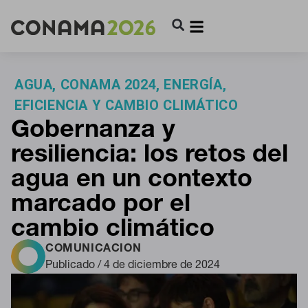
AGUA
,
CONAMA 2024
,
ENERGÍA,
EFICIENCIA Y CAMBIO CLIMÁTICO
Gobernanza y
resiliencia: los retos del
agua en un contexto
marcado por el
cambio climático
COMUNICACION
Publicado / 4 de diciembre de 2024