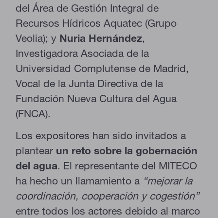
del Área de Gestión Integral de
Recursos Hídricos Aquatec (Grupo
Veolia); y
Nuria Hernández
,
Investigadora Asociada de la
Universidad Complutense de Madrid,
Vocal de la Junta Directiva de la
Fundación Nueva Cultura del Agua
(FNCA).
Los expositores han sido invitados a
plantear
un reto sobre la gobernación
del agua
. El representante del MITECO
ha hecho un llamamiento a
“mejorar la
coordinación, cooperación y cogestión”
entre todos los actores debido al marco