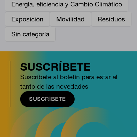
Energía, eficiencia y Cambio Climático
Exposición
Movilidad
Residuos
Sin categoría
SUSCRÍBETE
Suscríbete al boletín para estar al
tanto de las novedades
SUSCRÍBETE