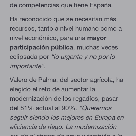
de competencias que tiene España.
Ha reconocido que se necesitan más
recursos, tanto a nivel humano como a
nivel económico, para una
mayor
participación pública
, muchas veces
eclipsada por
“lo urgente y no por lo
importante”
.
Valero de Palma, del sector agrícola, ha
elegido el reto de aumentar la
modernización de los regadíos, pasar
del 81% actual al 90%.
“Queremos
seguir siendo los mejores en Europa en
eficiencia de riego. La modernización