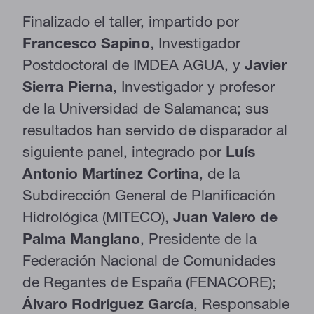
Finalizado el taller, impartido por
Francesco Sapino
, Investigador
Postdoctoral de IMDEA AGUA, y
Javier
Sierra Pierna
, Investigador y profesor
de la Universidad de Salamanca;
sus
resultados han servido de disparador al
siguiente panel, integrado por
Luís
Antonio Martínez Cortina
, de la
Subdirección General de Planificación
Hidrológica (MITECO),
Juan Valero de
Palma Manglano
, Presidente de la
Federación Nacional de Comunidades
de Regantes de España (FENACORE);
Álvaro Rodríguez García
, Responsable