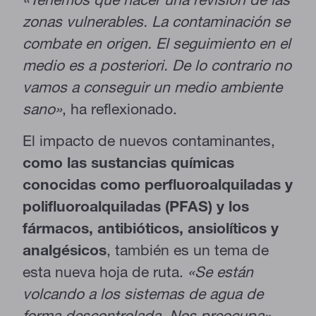
zonas vulnerables. La contaminación se
combate en origen. El seguimiento en el
medio es a posteriori. De lo contrario no
vamos a conseguir un medio ambiente
sano»
, ha reflexionado.
El impacto de nuevos contaminantes,
como las sustancias químicas
conocidas como perfluoroalquiladas y
polifluoroalquiladas (PFAS) y los
fármacos, antibióticos, ansiolíticos y
analgésicos
, también es un tema de
esta nueva hoja de ruta.
«Se están
volcando a los sistemas de agua de
forma descontrolada. Nos preocupa»
,