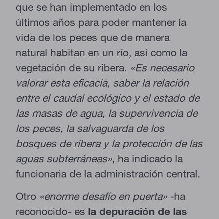
que se han implementado en los
últimos años para poder mantener la
vida de los peces que de manera
natural habitan en un río, así como la
vegetación de su ribera.
«Es necesario
valorar esta eficacia, saber la relación
entre el caudal ecológico y el estado de
las masas de agua, la supervivencia de
los peces, la salvaguarda de los
bosques de ribera y la protección de las
aguas subterráneas»
, ha indicado la
funcionaria de la administración central.
Otro
«enorme desafío en puerta»
-ha
reconocido- es
la depuración de las