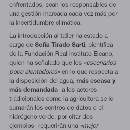
enfrentados, sean los responsables de
una gestión marcada cada vez más por
la incertidumbre climática.
La introducción al taller ha estado a
cargo de
Sofía Tirado Sarti
, científica
de la Fundación Real Instituto Elcano,
quien ha señalado que los
«escenarios
poco alentadores»
en lo que respecta a
la disposición del agua,
más escasa y
más demandada
-a los actores
tradicionales como la agricultura se le
sumarán los centros de datos o el
hidrógeno verde, por citar dos
ejemplos- requerirán una
«mejor