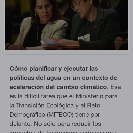
Cómo planificar y ejecutar las
políticas del agua en un contexto de
aceleración del cambio climático
. Esa
es la difícil tarea que el Ministerio para
la Transición Ecológica y el Reto
Demográfico (MITECO) tiene por
delante. No sólo para reducir los
impactos de fenómenos cada vez más