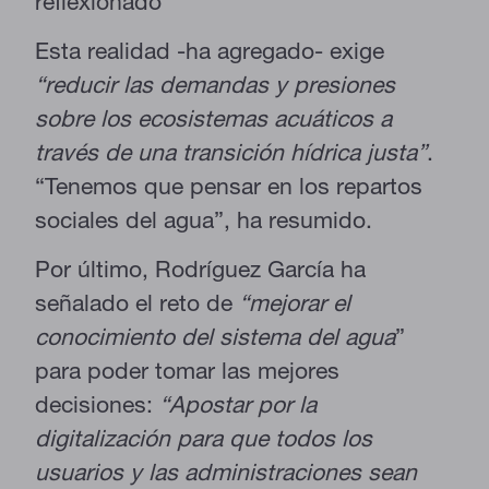
reflexionado
Esta realidad -ha agregado- exige
“reducir las demandas y presiones
sobre los ecosistemas acuáticos a
través de una transición hídrica justa”
.
“Tenemos que pensar en los repartos
sociales del agua”, ha resumido.
Por último, Rodríguez García ha
señalado el reto de
“mejorar el
conocimiento del sistema del agua
”
para poder tomar las mejores
decisiones:
“Apostar por la
digitalización para que todos los
usuarios y las administraciones sean