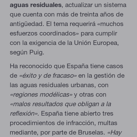
aguas residuales
, actualizar un sistema
que cuenta con más de treinta años de
antigüedad. El tema requerirá «muchos
esfuerzos coordinados» para cumplir
con la exigencia de la Unión Europea,
según Puig.
Ha reconocido que España tiene casos
de
«éxito y de fracaso»
en la gestión de
las aguas residuales urbanas, con
«regiones modélicas»
y otras con
«malos resultados que obligan a la
reflexión»
. España tiene abierto tres
procedimientos de infracción, multas
mediante, por parte de Bruselas.
«Hay