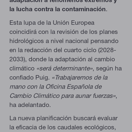
la lucha contra la contaminación
.
Esta lupa de la Unión Europea
coincidirá con la revisión de los planes
hidrológicos a nivel nacional pensando
en la redacción del cuarto ciclo (2028-
2033), donde la adaptación al cambio
climático
«será determinante»
, según ha
confiado Puig.
«Trabajaremos de la
mano con la Oficina Española de
Cambio Climático para aunar fuerzas»
,
ha adelantado.
La nueva planificación buscará evaluar
la eficacia de los caudales ecológicos,