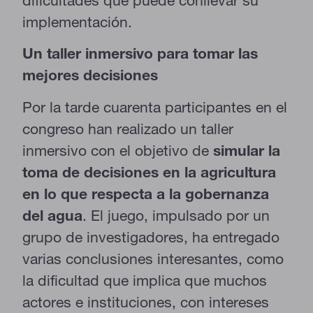
implementación.
Un taller inmersivo para tomar las
mejores decisiones
Por la tarde cuarenta participantes en el
congreso han realizado un taller
inmersivo con el objetivo de
simular la
toma de decisiones en la agricultura
en lo que respecta a la gobernanza
del agua
. El juego, impulsado por un
grupo de investigadores, ha entregado
varias conclusiones interesantes, como
la dificultad que implica que muchos
actores e instituciones, con intereses