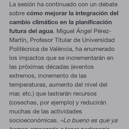
La sesión ha continuado con un debate
sobre
cómo mejorar la integración del
cambio climático en la planificación
futura del agua
. Miguel Ángel Pérez-
Martín, Profesor Titular de Universidad
Politècnica de València, ha enumerado
los impactos que se incrementarán en
las próximas décadas (eventos
extremos, incremento de las
temperaturas, aumento del nivel del
mar, etc.) que lastrarán recursos
(cosechas, por ejemplo) y reducirán
muchas de las actividades
socioeconómicas.
«Lo bueno es que ya