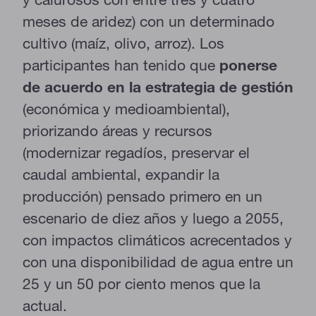
meses de aridez) con un determinado
cultivo (maíz, olivo, arroz). Los
participantes han tenido que
ponerse
de acuerdo en la estrategia de gestión
(económica y medioambiental),
priorizando áreas y recursos
(modernizar regadíos, preservar el
caudal ambiental, expandir la
producción) pensado primero en un
escenario de diez años y luego a 2055,
con impactos climáticos acrecentados y
con una disponibilidad de agua entre un
25 y un 50 por ciento menos que la
actual.