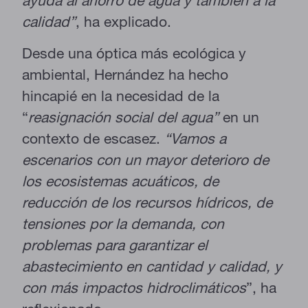
ayuda al ahorro de agua y también a la
calidad”
, ha explicado.
Desde una óptica más ecológica y
ambiental, Hernández ha hecho
hincapié en la necesidad de la
“
reasignación social del agua”
en un
contexto de escasez.
“Vamos a
escenarios con un mayor deterioro de
los ecosistemas acuáticos, de
reducción de los recursos hídricos, de
tensiones por la demanda, con
problemas para garantizar el
abastecimiento en cantidad y calidad, y
con más impactos hidroclimáticos
”, ha