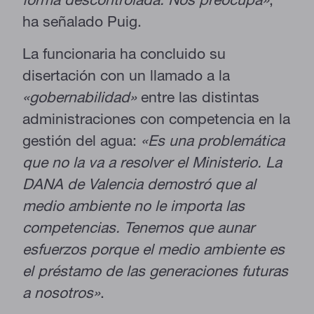
ha señalado Puig.
La funcionaria ha concluido su
disertación con un llamado a la
«gobernabilidad»
entre las distintas
administraciones con competencia en la
gestión del agua:
«Es una problemática
que no la va a resolver el Ministerio. La
DANA de Valencia demostró que al
medio ambiente no le importa las
competencias. Tenemos que aunar
esfuerzos porque el medio ambiente es
el préstamo de las generaciones futuras
a nosotros»
.