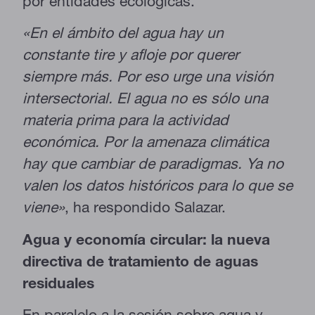
por entidades ecológicas.
«En el ámbito del agua hay un
constante tire y afloje por querer
siempre más. Por eso urge una visión
intersectorial. El agua no es sólo una
materia prima para la actividad
económica. Por la amenaza climática
hay que cambiar de paradigmas. Ya no
valen los datos históricos para lo que se
viene»
, ha respondido Salazar.
Agua y economía circular: la nueva
directiva de tratamiento de aguas
residuales
En paralelo a la sesión sobre agua y