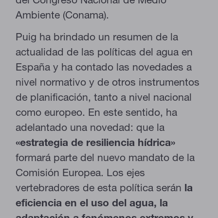
Ambiente (Conama).
Puig ha brindado un resumen de la
actualidad de las políticas del agua en
España y ha contado las novedades a
nivel normativo y de otros instrumentos
de planificación, tanto a nivel nacional
como europeo. En este sentido, ha
adelantado una novedad: que la
«estrategia de resiliencia hídrica»
formará parte del nuevo mandato de la
Comisión Europea. Los ejes
vertebradores de esta política serán
la
eficiencia en el uso del agua, la
adaptación a fenómenos extremos y