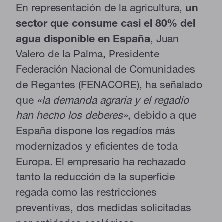
En representación de la agricultura,
un
sector que consume casi el 80% del
agua disponible en España
, Juan
Valero de la Palma, Presidente
Federación Nacional de Comunidades
de Regantes (FENACORE), ha señalado
que
«la demanda agraria y el regadío
han hecho los deberes»
, debido a que
España dispone los regadíos más
modernizados y eficientes de toda
Europa. El empresario ha rechazado
tanto la reducción de la superficie
regada como las restricciones
preventivas, dos medidas solicitadas