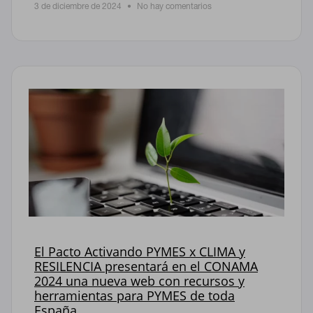
3 de diciembre de 2024
No hay comentarios
El Pacto Activando PYMES x CLIMA y
RESILENCIA presentará en el CONAMA
2024 una nueva web con recursos y
herramientas para PYMES de toda
España