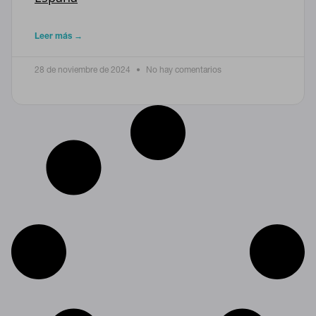
Leer más →
28 de noviembre de 2024
No hay comentarios