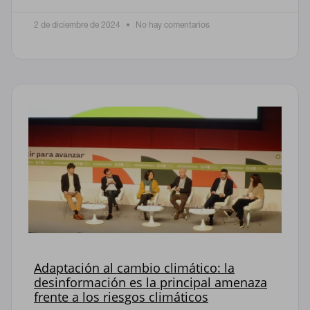
2 de diciembre de 2024
No hay comentarios
Adaptación al cambio climático: la
desinformación es la principal amenaza
frente a los riesgos climáticos