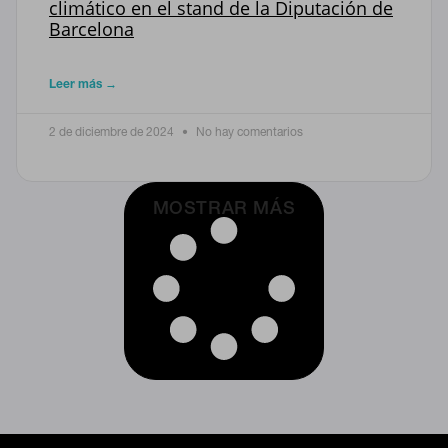
climático en el stand de la Diputación de
Barcelona
Leer más →
2 de diciembre de 2024
No hay comentarios
MOSTRAR MÁS