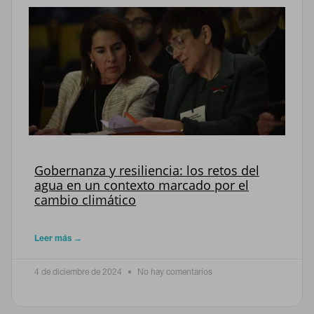
Gobernanza y resiliencia: los retos del
agua en un contexto marcado por el
cambio climático
Leer más →
4 de diciembre de 2024
No hay comentarios