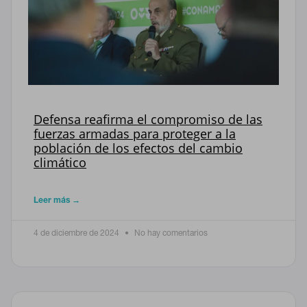
Defensa reafirma el compromiso de las
fuerzas armadas para proteger a la
población de los efectos del cambio
climático
Leer más →
4 de diciembre de 2024
No hay comentarios