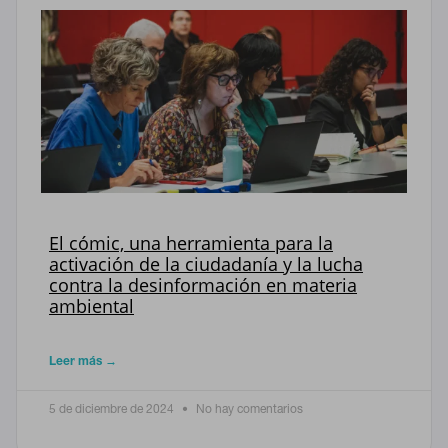
El cómic, una herramienta para la
activación de la ciudadanía y la lucha
contra la desinformación en materia
ambiental
Leer más →
5 de diciembre de 2024
No hay comentarios