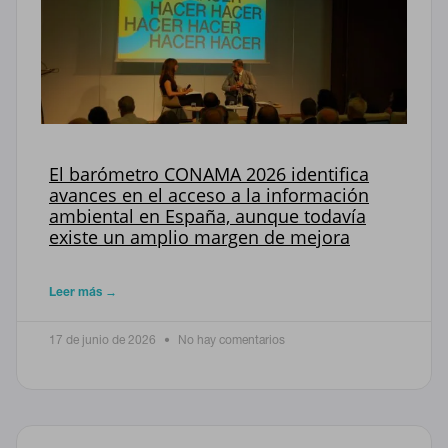
El barómetro CONAMA 2026 identifica
avances en el acceso a la información
ambiental en España, aunque todavía
existe un amplio margen de mejora
Leer más →
17 de junio de 2026
No hay comentarios