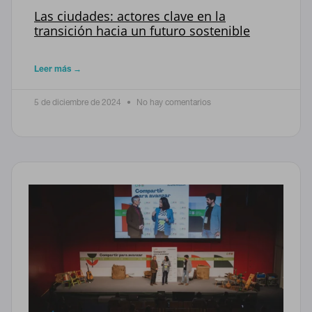
Las ciudades: actores clave en la
transición hacia un futuro sostenible
Leer más →
5 de diciembre de 2024
No hay comentarios