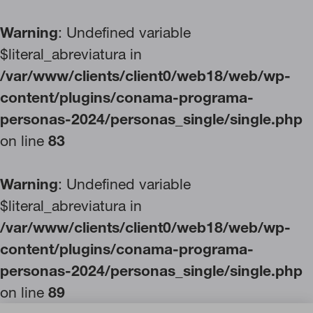
Warning
: Undefined variable
$literal_abreviatura in
/var/www/clients/client0/web18/web/wp-
content/plugins/conama-programa-
personas-2024/personas_single/single.php
on line
83
Warning
: Undefined variable
$literal_abreviatura in
/var/www/clients/client0/web18/web/wp-
content/plugins/conama-programa-
personas-2024/personas_single/single.php
on line
89