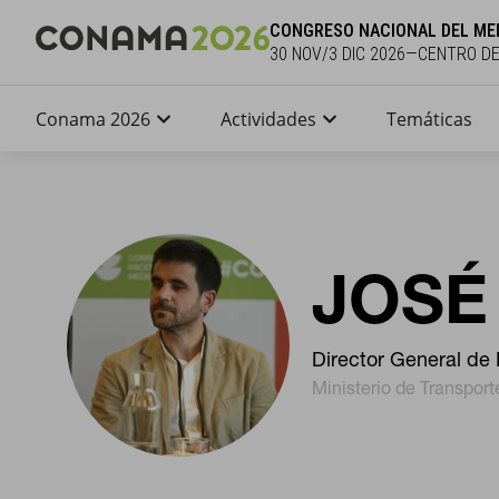
CONGRESO NACIONAL DEL ME
30 NOV/3 DIC 2026—CENTRO D
Conama 2026
Actividades
Temáticas
JOSÉ
Director General de 
Ministerio de Transport