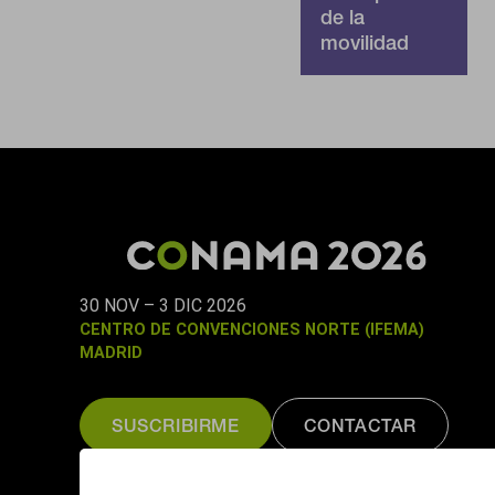
de la
movilidad
30 NOV – 3 DIC 2026
CENTRO DE CONVENCIONES NORTE (IFEMA)
MADRID
SUSCRIBIRME
CONTACTAR