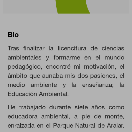
Bio
Tras finalizar la licencitura de ciencias
ambientales y formarme en el mundo
pedagógico, encontré mi motivación, el
ámbito que aunaba mis dos pasiones, el
medio ambiente y la enseñanza; la
Educación Ambiental.
He trabajado durante siete años como
CONFIGURACIÓN DE COOKIES
educadora ambiental, a pie de monte,
enraizada en el Parque Natural de Aralar.
RECHAZAR TODO