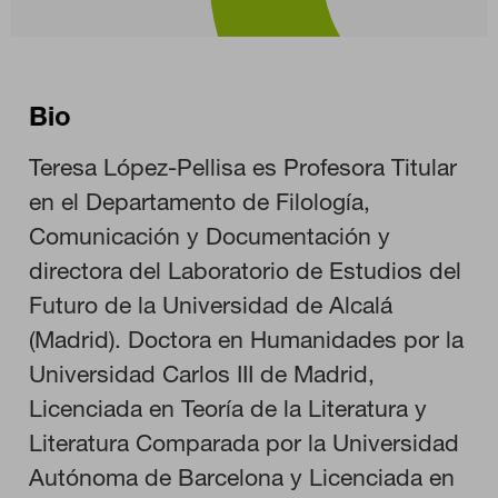
Bio
Teresa López-Pellisa es Profesora Titular
en el Departamento de Filología,
Comunicación y Documentación y
directora del Laboratorio de Estudios del
Futuro de la Universidad de Alcalá
(Madrid). Doctora en Humanidades por la
Universidad Carlos III de Madrid,
Licenciada en Teoría de la Literatura y
Literatura Comparada por la Universidad
Autónoma de Barcelona y Licenciada en