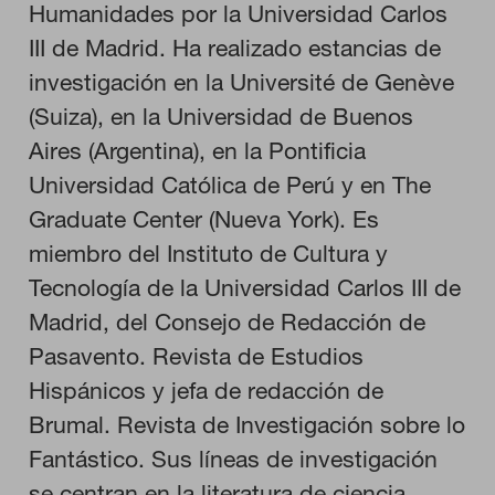
Humanidades por la Universidad Carlos
III de Madrid. Ha realizado estancias de
investigación en la Université de Genève
(Suiza), en la Universidad de Buenos
Aires (Argentina), en la Pontificia
Universidad Católica de Perú y en The
Graduate Center (Nueva York). Es
miembro del Instituto de Cultura y
Tecnología de la Universidad Carlos III de
Madrid, del Consejo de Redacción de
Pasavento. Revista de Estudios
Hispánicos y jefa de redacción de
Brumal. Revista de Investigación sobre lo
Fantástico. Sus líneas de investigación
CONFIGURACIÓN DE COOKIES
se centran en la literatura de ciencia