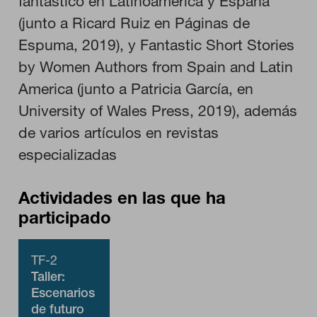
fantástico en Latinoamérica y España
(junto a Ricard Ruiz en Páginas de
Espuma, 2019), y Fantastic Short Stories
by Women Authors from Spain and Latin
America (junto a Patricia García, en
University of Wales Press, 2019), además
de varios artículos en revistas
especializadas
Actividades en las que ha
participado
TF-2
Taller:
Escenarios
de futuro