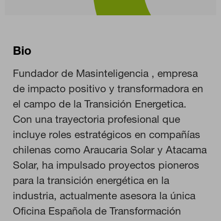
Bio
Fundador de Masinteligencia , empresa
de impacto positivo y transformadora en
el campo de la Transición Energetica.
Con una trayectoria profesional que
incluye roles estratégicos en compañías
chilenas como Araucaria Solar y Atacama
CONFIGURACIÓN DE COOKIES
Solar, ha impulsado proyectos pioneros
para la transición energética en la
RECHAZAR TODO
industria, actualmente asesora la única
Oficina Española de Transformación