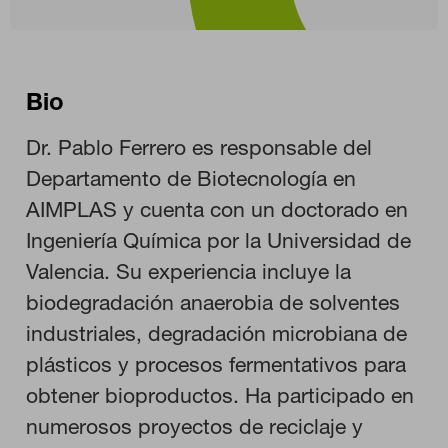
Bio
Dr. Pablo Ferrero es responsable del
Departamento de Biotecnología en
AIMPLAS y cuenta con un doctorado en
Ingeniería Química por la Universidad de
CONFIGURACIÓN DE COOKIES
Valencia. Su experiencia incluye la
biodegradación anaerobia de solventes
RECHAZAR TODO
industriales, degradación microbiana de
plásticos y procesos fermentativos para
HABILITAR TODO
obtener bioproductos. Ha participado en
numerosos proyectos de reciclaje y