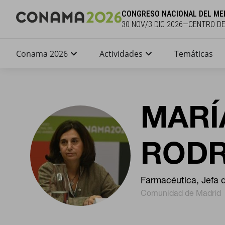
CONGRESO NACIONAL DEL ME
30 NOV/3 DIC 2026—CENTRO D
Conama 2026
Actividades
Temáticas
MARÍ
RODR
Farmacéutica, Jefa 
Comunidad de Madrid