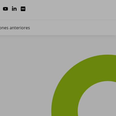
ones anteriores