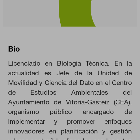
Bio
Licenciado en Biología Técnica. En la
actualidad es Jefe de la Unidad de
Movilidad y Ciencia del Dato en el Centro
de Estudios Ambientales del
CONFIGURACIÓN DE COOKIES
Ayuntamiento de Vitoria-Gasteiz (CEA),
organismo público encargado de
RECHAZAR TODO
implementar y promover enfoques
innovadores en planificación y gestión