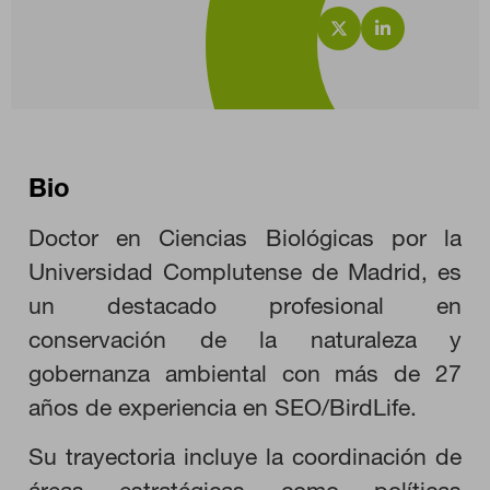
Bio
Doctor en Ciencias Biológicas por la
Universidad Complutense de Madrid, es
un destacado profesional en
conservación de la naturaleza y
gobernanza ambiental con más de 27
años de experiencia en SEO/BirdLife.
Su trayectoria incluye la coordinación de