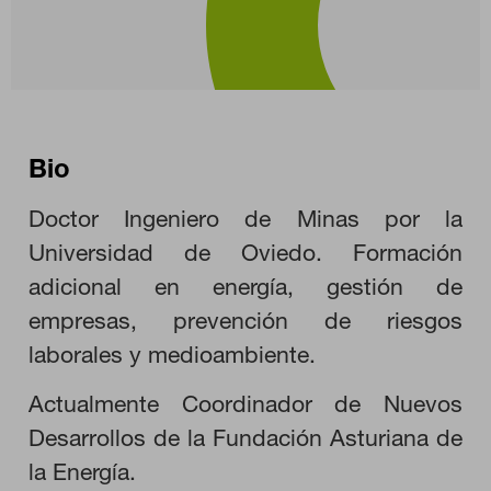
Bio
Doctor Ingeniero de Minas por la
Universidad de Oviedo. Formación
adicional en energía, gestión de
empresas, prevención de riesgos
laborales y medioambiente.
CONFIGURACIÓN DE COOKIES
Actualmente Coordinador de Nuevos
Desarrollos de la Fundación Asturiana de
RECHAZAR TODO
la Energía.