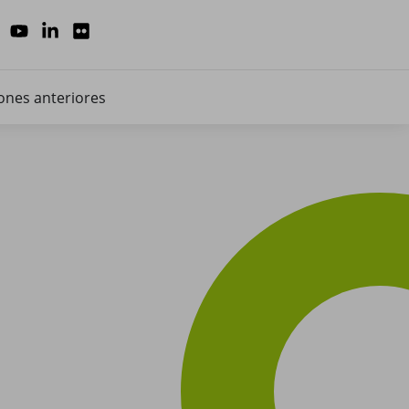
ones anteriores