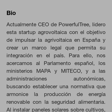
Bio
Actualmente CEO de PowerfulTree, lidero
esta startup agrovoltaica con el objetivo
de impulsar la agrivoltaica en España y
crear un marco legal que permita su
integración en el país. Para ello, nos
acercamos al Parlamento español, los
ministerios MAPA y MITECO, y a las
administraciones autonómicas,
buscando establecer una normativa que
armonice la producción de energía
renovable con la seguridad alimentaria.
Al instalar paneles solares sobre cultivos,