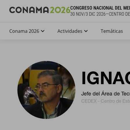
CONGRESO NACIONAL DEL ME
30 NOV/3 DIC 2026—CENTRO D
Conama 2026
Actividades
Temáticas
IGNA
Jefe del Área de Tec
CEDEX - Centro de Est