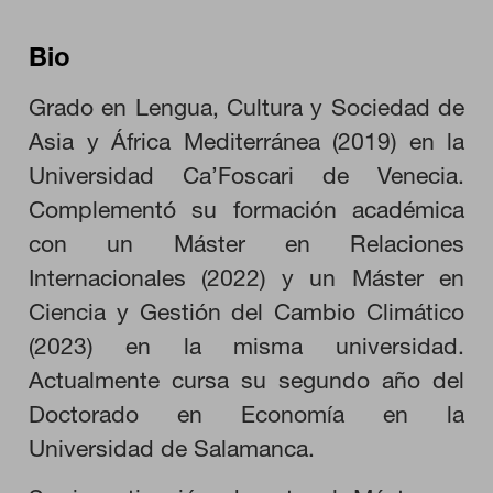
Bio
Grado en Lengua, Cultura y Sociedad de
Asia y África Mediterránea (2019) en la
Universidad Ca’Foscari de Venecia.
Complementó su formación académica
con un Máster en Relaciones
Internacionales (2022) y un Máster en
Ciencia y Gestión del Cambio Climático
(2023) en la misma universidad.
Actualmente cursa su segundo año del
Doctorado en Economía en la
Universidad de Salamanca.
CONFIGURACIÓN DE COOKIES