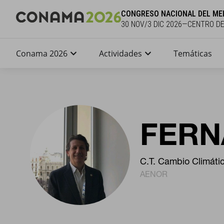
CONGRESO NACIONAL DEL ME
30 NOV/3 DIC 2026—CENTRO D
Conama 2026
Actividades
Temáticas
FERN
C.T. Cambio Climáti
AENOR