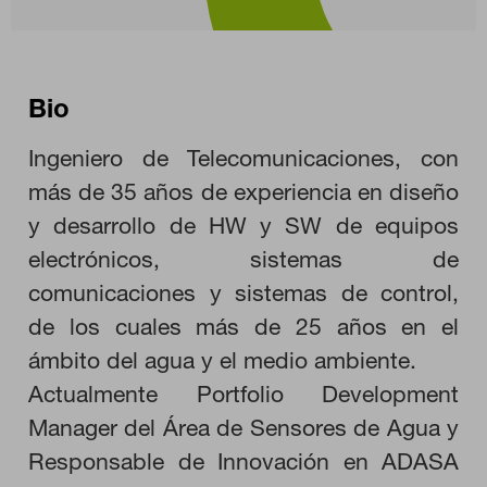
Bio
Ingeniero de Telecomunicaciones, con
más de 35 años de experiencia en diseño
y desarrollo de HW y SW de equipos
electrónicos, sistemas de
comunicaciones y sistemas de control,
de los cuales más de 25 años en el
ámbito del agua y el medio ambiente.
Actualmente Portfolio Development
CONFIGURACIÓN DE COOKIES
Manager del Área de Sensores de Agua y
Responsable de Innovación en ADASA
RECHAZAR TODO