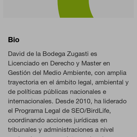
Bio
David de la Bodega Zugasti es
Licenciado en Derecho y Master en
Gestión del Medio Ambiente, con amplia
trayectoria en el ámbito legal, ambiental y
de políticas públicas nacionales e
internacionales. Desde 2010, ha liderado
el Programa Legal de SEO/BirdLife,
coordinando acciones jurídicas en
tribunales y administraciones a nivel
CONFIGURACIÓN DE COOKIES