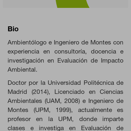
Bio
Ambientólogo e Ingeniero de Montes con
experiencia en consultoría, docencia e
investigación en Evaluación de Impacto
Ambiental.
Doctor por la Universidad Politécnica de
Madrid (2014), Licenciado en Ciencias
Ambientales (UAM, 2008) e Ingeniero de
Montes (UPM, 1999), actualmente es
profesor en la UPM, donde imparte
clases e investiga en Evaluación de