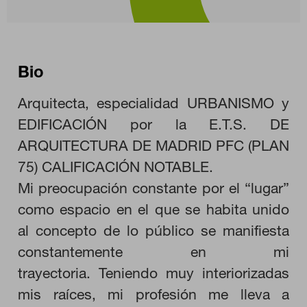
Bio
Arquitecta, especialidad URBANISMO y
EDIFICACIÓN por la E.T.S. DE
ARQUITECTURA DE MADRID
PFC (PLAN
75) CALIFICACIÓN NOTABLE.
Mi preocupación constante por el “lugar”
como espacio en el que se habita unido
al concepto de lo público se manifiesta
constantemente en mi
trayectoria. Teniendo muy interiorizadas
mis raíces, mi profesión me lleva a