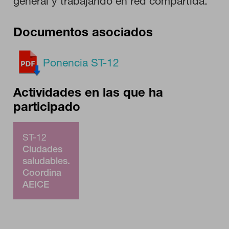
general y trabajando en red compartida.
Documentos asociados
Ponencia ST-12
Actividades en las que ha
participado
ST-12
Ciudades
saludables.
Coordina
AEICE