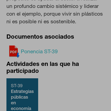
un profundo cambio sistémico y liderar
con el ejemplo, porque vivir sin plásticos
ni es posible ni es sostenible.
Documentos asociados
Ponencia ST-39
Actividades en las que ha
participado
ST-39
Estrategias
públicas
en
economía