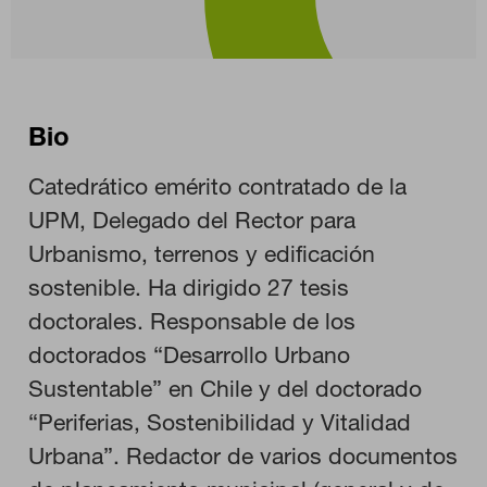
Bio
Catedrático emérito contratado de la
UPM, Delegado del Rector para
Urbanismo, terrenos y edificación
sostenible. Ha dirigido 27 tesis
doctorales. Responsable de los
doctorados “Desarrollo Urbano
Sustentable” en Chile y del doctorado
CONFIGURACIÓN DE COOKIES
“Periferias, Sostenibilidad y Vitalidad
Urbana”. Redactor de varios documentos
RECHAZAR TODO